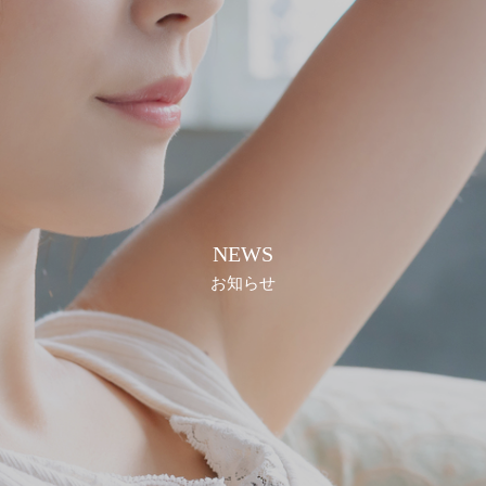
NEWS
お知らせ