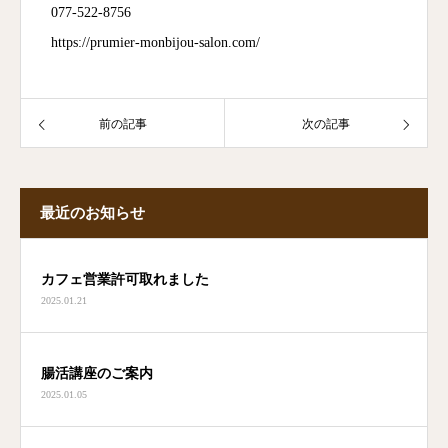
077-522-8756
https://prumier-monbijou-salon.com/
前の記事
次の記事
最近のお知らせ
カフェ営業許可取れました
2025.01.21
腸活講座のご案内
2025.01.05