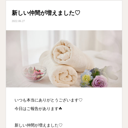
新しい仲間が増えました♡
2022.06.27
いつも本当にありがとうございます♡
今日はご報告があります☘
新しい仲間が増えました♡