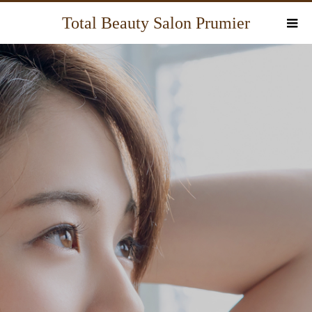
Total Beauty Salon Prumier