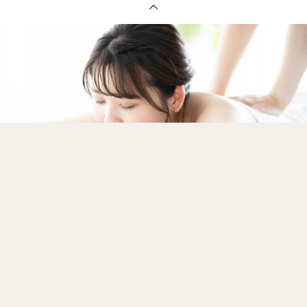
ご予約
077-522-8756
アクセスマップ